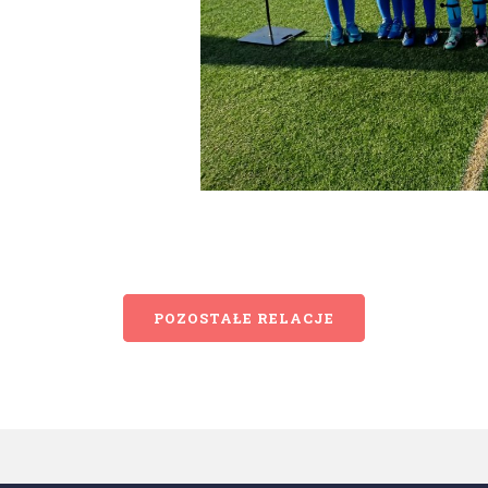
POZOSTAŁE RELACJE