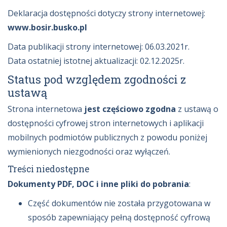
Deklaracja dostępności dotyczy strony internetowej:
www.bosir.busko.pl
Data publikacji strony internetowej: 06.03.2021r.
Data ostatniej istotnej aktualizacji: 02.12.2025r.
Status pod względem zgodności z
ustawą
Strona internetowa
jest częściowo zgodna
z ustawą o
dostępności cyfrowej stron internetowych i aplikacji
mobilnych podmiotów publicznych z powodu poniżej
wymienionych niezgodności oraz wyłączeń.
Treści niedostępne
Dokumenty PDF, DOC i inne pliki do pobrania
:
Część dokumentów nie została przygotowana w
sposób zapewniający pełną dostępność cyfrową