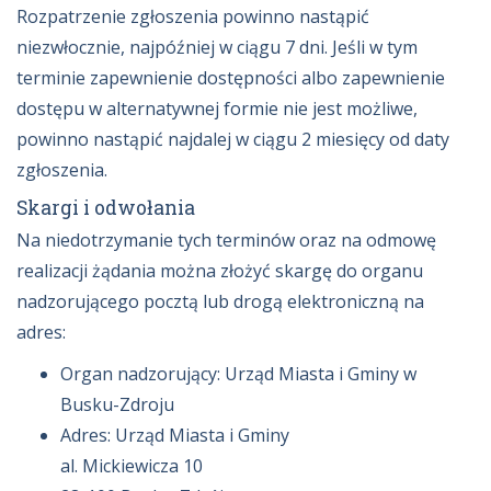
Rozpatrzenie zgłoszenia powinno nastąpić
niezwłocznie, najpóźniej w ciągu 7 dni. Jeśli w tym
terminie zapewnienie dostępności albo zapewnienie
dostępu w alternatywnej formie nie jest możliwe,
powinno nastąpić najdalej w ciągu 2 miesięcy od daty
zgłoszenia.
Skargi i odwołania
Na niedotrzymanie tych terminów oraz na odmowę
realizacji żądania można złożyć skargę do organu
nadzorującego pocztą lub drogą elektroniczną na
adres:
Organ nadzorujący: Urząd Miasta i Gminy w
Busku-Zdroju
Adres: Urząd Miasta i Gminy
al. Mickiewicza 10