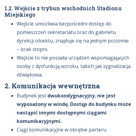
1.2. Wejście z trybun wschodnich Stadionu
Miejskiego
Wejście umożliwia bezpośredni dostęp do
pomieszczeń sekretariatu oraz do gabinetu
dyrekcji obiektu, znajduje się na jednym poziomie
– brak stopni.
Wejście to nie posiada urządzeń wspomagających
osoby z dysfunkcją wzroku, takich jak sygnalizacja
dźwiękowa.
2. Komunikacja wewnętrzna
Budynek jest
dwukondygnacyjny
,
nie jest
wyposażony w windę.
Dostęp do budynku może
nastąpić innymi dostępnymi ciągami
komunikacyjnymi.
Ciągi komunikacyjne w obrębie parteru