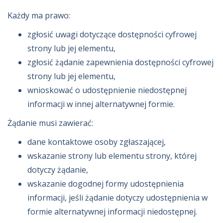
Każdy ma prawo:
zgłosić uwagi dotyczące dostępności cyfrowej
strony lub jej elementu,
zgłosić żądanie zapewnienia dostępności cyfrowej
strony lub jej elementu,
wnioskować o udostępnienie niedostępnej
informacji w innej alternatywnej formie.
Żądanie musi zawierać:
dane kontaktowe osoby zgłaszającej,
wskazanie strony lub elementu strony, której
dotyczy żądanie,
wskazanie dogodnej formy udostępnienia
informacji, jeśli żądanie dotyczy udostępnienia w
formie alternatywnej informacji niedostępnej.