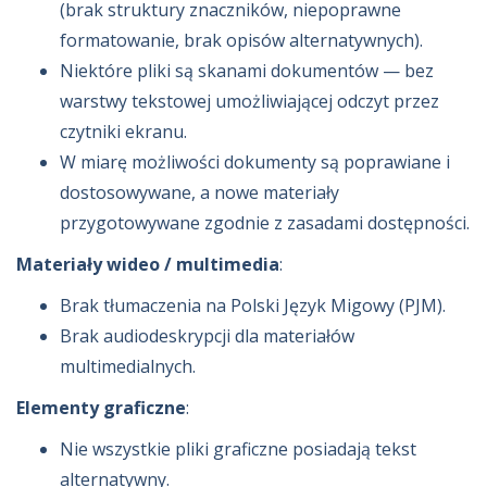
(brak struktury znaczników, niepoprawne
formatowanie, brak opisów alternatywnych).
Niektóre pliki są skanami dokumentów — bez
warstwy tekstowej umożliwiającej odczyt przez
czytniki ekranu.
W miarę możliwości dokumenty są poprawiane i
dostosowywane, a nowe materiały
przygotowywane zgodnie z zasadami dostępności.
Materiały wideo / multimedia
:
Brak tłumaczenia na Polski Język Migowy (PJM).
Brak audiodeskrypcji dla materiałów
multimedialnych.
Elementy graficzne
:
Nie wszystkie pliki graficzne posiadają tekst
alternatywny.