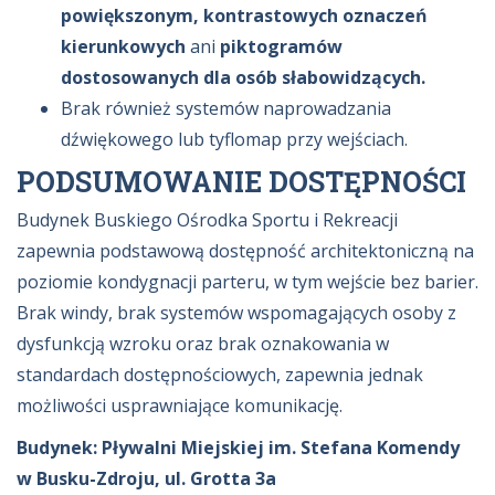
powiększonym, kontrastowych oznaczeń
kierunkowych
ani
piktogramów
dostosowanych dla osób słabowidzących.
Brak również systemów naprowadzania
dźwiękowego lub tyflomap przy wejściach.
PODSUMOWANIE DOSTĘPNOŚCI
Budynek Buskiego Ośrodka Sportu i Rekreacji
zapewnia podstawową dostępność architektoniczną na
poziomie kondygnacji parteru, w tym wejście bez barier.
Brak windy, brak systemów wspomagających osoby z
dysfunkcją wzroku oraz brak oznakowania w
standardach dostępnościowych, zapewnia jednak
możliwości usprawniające komunikację.
Budynek: Pływalni Miejskiej im. Stefana Komendy
w Busku-Zdroju, ul. Grotta 3a