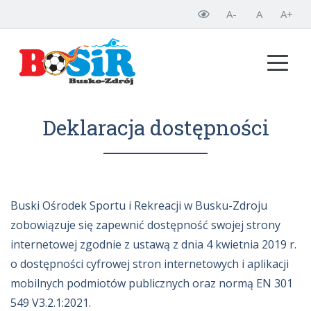
A-
A
A+
Deklaracja dostępności
Buski Ośrodek Sportu i Rekreacji w Busku-Zdroju
zobowiązuje się zapewnić dostępność swojej strony
internetowej zgodnie z ustawą z dnia 4 kwietnia 2019 r.
o dostępności cyfrowej stron internetowych i aplikacji
mobilnych podmiotów publicznych oraz normą EN 301
549 V3.2.1:2021.