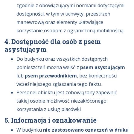
zgodnie z obowiązującymi normami dotyczącymi
dostępności, w tym w uchwyty, przestrzeń
manewrową oraz elementy ułatwiające
korzystanie osobom z ograniczoną mobilnością.
4. Dostępność dla osób z psem
asystującym
Do budynku oraz wszystkich dostępnych
pomieszczeń można wejść z
psem asystującym
lub
psem przewodnikiem
, bez konieczności
wcześniejszego zgłaszania tego faktu.
Personel obiektu jest zobowiązany zapewnić
takiej osobie możliwość niezakłóconego
korzystania z usług placówki.
5. Informacja i oznakowanie
W budynku
nie zastosowano oznaczeń w druku