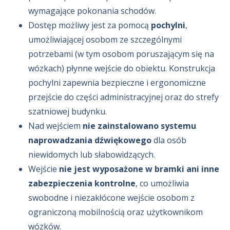
wymagające pokonania schodów.
Dostęp możliwy jest za pomocą
pochylni
,
umożliwiającej osobom ze szczególnymi
potrzebami (w tym osobom poruszającym się na
wózkach) płynne wejście do obiektu. Konstrukcja
pochylni zapewnia bezpieczne i ergonomiczne
przejście do części administracyjnej oraz do strefy
szatniowej budynku.
Nad wejściem
nie zainstalowano systemu
naprowadzania dźwiękowego
dla osób
niewidomych lub słabowidzących.
Wejście
nie jest wyposażone w bramki ani inne
zabezpieczenia kontrolne
, co umożliwia
swobodne i niezakłócone wejście osobom z
ograniczoną mobilnością oraz użytkownikom
wózków.