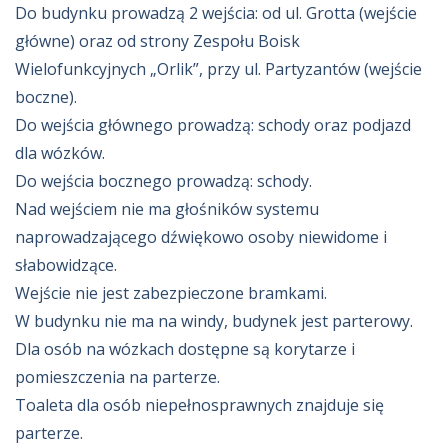
Do budynku prowadzą 2 wejścia: od ul. Grotta (wejście
główne) oraz od strony Zespołu Boisk
Wielofunkcyjnych „Orlik”, przy ul. Partyzantów (wejście
boczne).
Do wejścia głównego prowadzą: schody oraz podjazd
dla wózków.
Do wejścia bocznego prowadzą: schody.
Nad wejściem nie ma głośników systemu
naprowadzającego dźwiękowo osoby niewidome i
słabowidzące.
Wejście nie jest zabezpieczone bramkami.
W budynku nie ma na windy, budynek jest parterowy.
Dla osób na wózkach dostępne są korytarze i
pomieszczenia na parterze.
Toaleta dla osób niepełnosprawnych znajduje się
parterze.