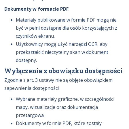
Dokumenty w formacie PDF
:
Materiały publikowane w formie PDF mogą nie
być w pełni dostępne dla osób korzystających z
czytników ekranu.
Użytkownicy mogą użyć narzędzi OCR, aby
przekształcić nieczytelny skan w dokument
dostępny.
Wyłączenia z obowiązku dostępności
Zgodnie z art. 3 ustawy nie są objęte obowiązkiem
zapewnienia dostępności:
Wybrane materiały graficzne, w szczególności
mapy, wizualizacje oraz dokumentacja
przetargowa.
Dokumenty w formie PDF, które zostały