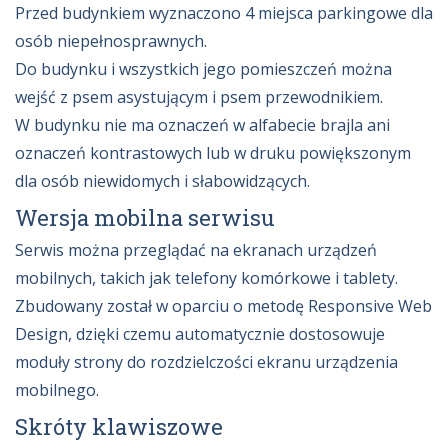
Przed budynkiem wyznaczono 4 miejsca parkingowe dla
osób niepełnosprawnych.
Do budynku i wszystkich jego pomieszczeń można
wejść z psem asystującym i psem przewodnikiem.
W budynku nie ma oznaczeń w alfabecie brajla ani
oznaczeń kontrastowych lub w druku powiększonym
dla osób niewidomych i słabowidzących.
Wersja mobilna serwisu
Serwis można przeglądać na ekranach urządzeń
mobilnych, takich jak telefony komórkowe i tablety.
Zbudowany został w oparciu o metodę Responsive Web
Design, dzięki czemu automatycznie dostosowuje
moduły strony do rozdzielczości ekranu urządzenia
mobilnego.
Skróty klawiszowe