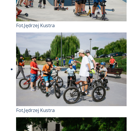
Fot.Jędrzej Kustra
Fot.Jędrzej Kustra