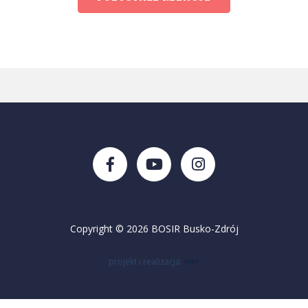
Copyright © 2026 BOSIR Busko-Zdrój
projekt i realizacja:
mm