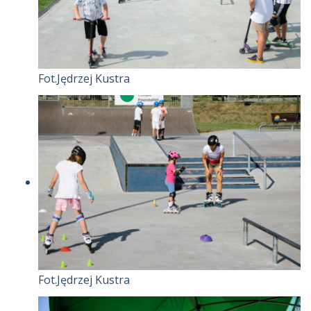
Fot.Jędrzej Kustra
Fot.Jędrzej Kustra