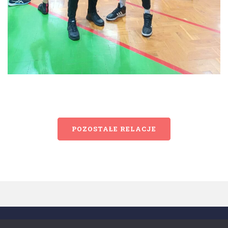
POZOSTAŁE RELACJE