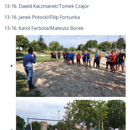
13-16. Dawid Kaczmarek/Tomek Czajor
13-16. Janek Potocki/Filip Fortunka
13-16. Karol Farbota/Mateusz Borek