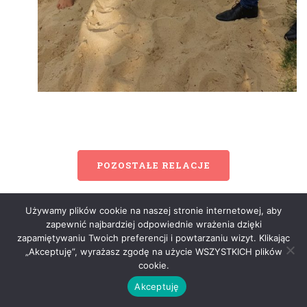
POZOSTAŁE RELACJE
Używamy plików cookie na naszej stronie internetowej, aby
zapewnić najbardziej odpowiednie wrażenia dzięki
zapamiętywaniu Twoich preferencji i powtarzaniu wizyt. Klikając
„Akceptuję”, wyrażasz zgodę na użycie WSZYSTKICH plików
cookie.
Akceptuję