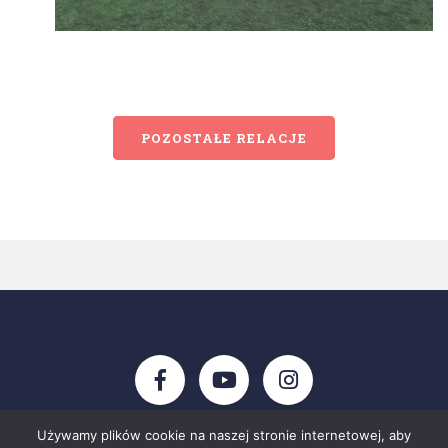
POZOSTAŁE RELACJE
Używamy plików cookie na naszej stronie internetowej, aby