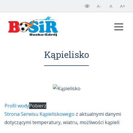
A-
A
A+
Kąpielisko
Profil wody
Pobierz
Strona Serwisu Kąpieliskowego
z aktualnymi danymi
dotyczącymi temperatury, wiatru, możliwości kąpieli