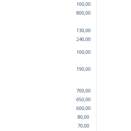
100,00
800,00
130,00
240,00
100,00
190,00
700,00
650,00
600,00
80,00
70,00