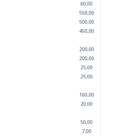
60,00
550,00
500,00
450,00
200,00
200,00
25,00
25,00
160,00
20,00
50,00
7,00