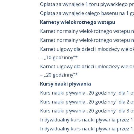
Opłata za wynajęcie 1 toru pływackiego p
Opłata za wynajęcie całego basenu na 1 g
Karnety wielokrotnego wstępu
Karnet normalny wielokrotnego wstępu n
Karnet normalny wielokrotnego wstępu n
Karnet ulgowy dla dzieci i młodzieży wie
– „10 godzinny”*
Karnet ulgowy dla dzieci i młodzieży wie
– „20 godzinny”*
Kursy nauki pływania
Kurs nauki pływania „20 godzinny” dla 1 o
Kurs nauki pływania „20 godzinny” dla 2 o
Kurs nauki pływania „20 godzinny” dla 3 o
Indywidualny kurs nauki pływania przez 1
Indywidualny kurs nauki pływania przez 1