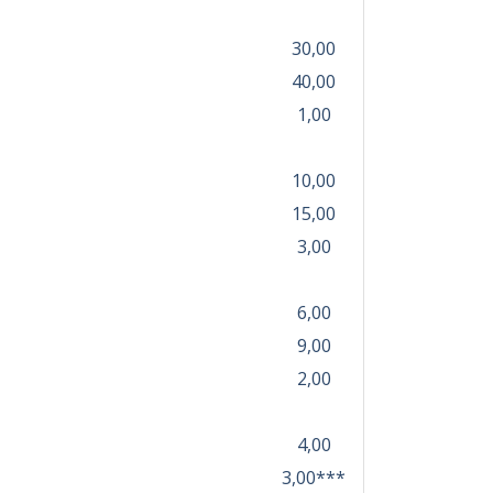
30,00
40,00
1,00
10,00
15,00
3,00
6,00
9,00
2,00
4,00
3,00***