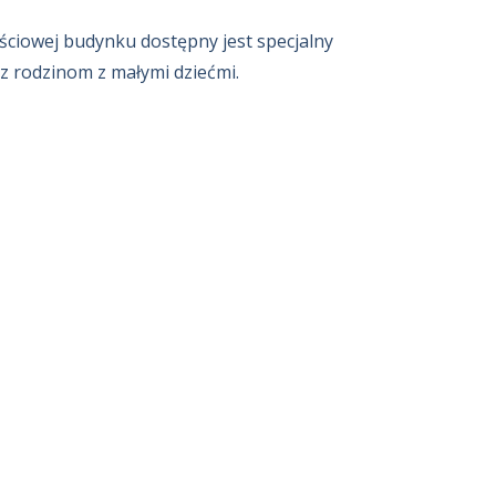
jściowej budynku dostępny jest specjalny
z rodzinom z małymi dziećmi.