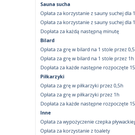
Sauna sucha
Opłata za korzystanie z sauny suchej dla 
Opłata za korzystanie z sauny suchej dla 
Dopłata za każdą następną minutę
Bilard
Opłata za grę w bilard na 1 stole przez 0,
Opłata za grę w bilard na 1 stole przez 1h
Dopłata za każde następne rozpoczęte 15
Piłkarzyki
Opłata za grę w piłkarzyki przez 0,5h
Opłata za grę w piłkarzyki przez 1h
Dopłata za każde następne rozpoczęte 15
Inne
Opłata za wypożyczenie czepka pływackie
Opłata za korzystanie z toalety