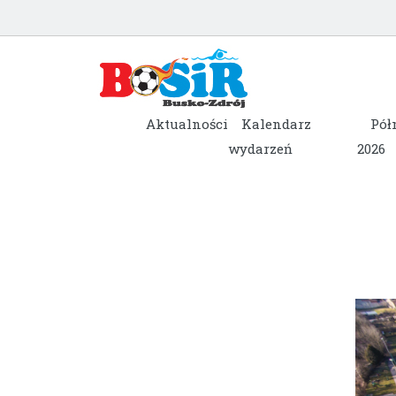
Aktualności
Kalendarz
Pół
wydarzeń
2026