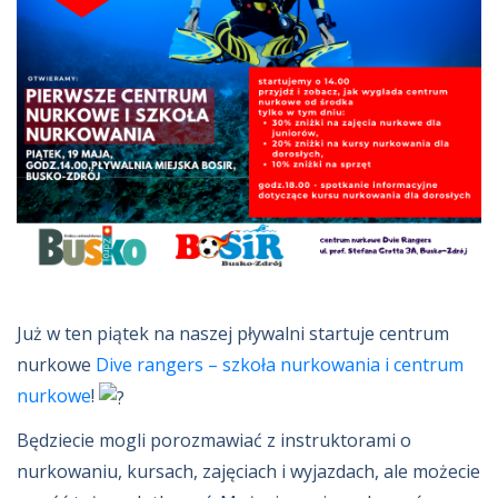
Już w ten piątek na naszej pływalni startuje centrum
nurkowe
Dive rangers – szkoła nurkowania i centrum
nurkowe
!
Będziecie mogli porozmawiać z instruktorami o
nurkowaniu, kursach, zajęciach i wyjazdach, ale możecie