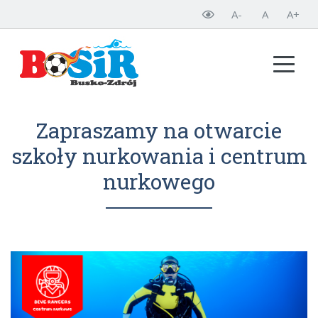
A-
A
A+
Zapraszamy na otwarcie
szkoły nurkowania i centrum
nurkowego