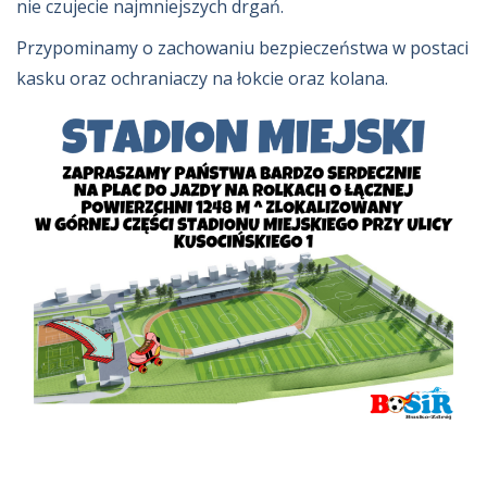
nie czujecie najmniejszych drgań.
Przypominamy o zachowaniu bezpieczeństwa w postaci
kasku oraz ochraniaczy na łokcie oraz kolana.