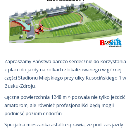
Zapraszamy Państwa bardzo serdecznie do korzystania
z placu do jazdy na rolkach zlokalizowanego w górnej
części Stadionu Miejskiego przy ulicy Kusocińskiego 1 w
Busku-Zdroju.
Łączna powierzchnia 1248 m ^ pozwala nie tylko jeździć
amatorom, ale również profesjonaliści będą mogli
podnieść poziom endorfin.
Specjalna mieszanka asfaltu sprawia, że podczas jazdy