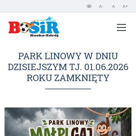
A-
A
A+
PARK LINOWY W DNIU
DZISIEJSZYM TJ. 01.06.2026
ROKU ZAMKNIĘTY