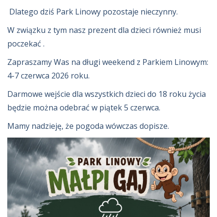
Dlatego dziś Park Linowy pozostaje nieczynny.
W związku z tym nasz prezent dla dzieci również musi
poczekać .
Zapraszamy Was na długi weekend z Parkiem Linowym:
4-7 czerwca 2026 roku.
Darmowe wejście dla wszystkich dzieci do 18 roku życia
będzie można odebrać w piątek 5 czerwca.
Mamy nadzieję, że pogoda wówczas dopisze.