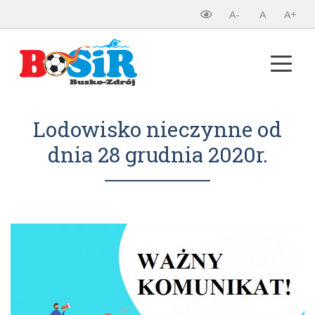
A-
A
A+
Lodowisko nieczynne od
dnia 28 grudnia 2020r.