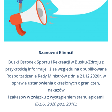
Szanowni Klienci!
Buski Ośrodek Sportu i Rekreacji w Busku-Zdroju z
przykrością informuje, iż ze względu na opublikowane
Rozporządzenie Rady Ministrów z dnia 21.12.2020r. w
sprawie ustanowienia określonych ograniczeń,
nakazów
i zakazów w związku z wystąpieniem stanu epidemii
(Dz.U. 2020 poz. 2316),