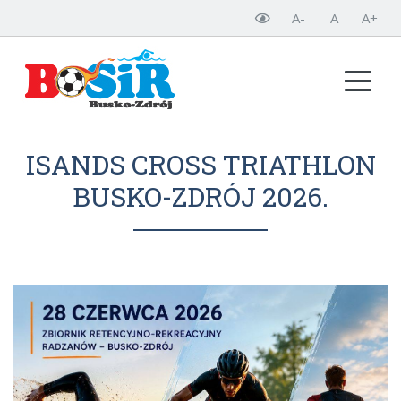
A-
A
A+
ISANDS CROSS TRIATHLON
BUSKO-ZDRÓJ 2026.